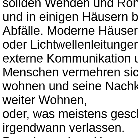
soliden Wenden und Roh
und in einigen Häusern b
Abfälle. Moderne Häuser
oder Lichtwellenleitungen
externe Kommunikation u
Menschen vermehren sic
wohnen und seine Nach
weiter Wohnen,
oder, was meistens gesc
irgendwann verlassen.