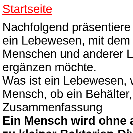
Startseite
Nachfolgend präsentiere
ein Lebewesen, mit dem 
Menschen und anderer L
ergänzen möchte.
Was ist ein Lebewesen, 
Mensch, ob ein Behälter, 
Zusammenfassung
Ein Mensch wird ohne 