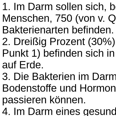
1. Im Darm sollen sich,
Menschen, 750 (von v. Q
Bakterienarten befinden.
2. Dreißig Prozent (30%
Punkt 1) befinden sich 
auf Erde.
3. Die Bakterien im Dar
Bodenstoffe und Hormon
passieren können.
4. Im Darm eines gesun