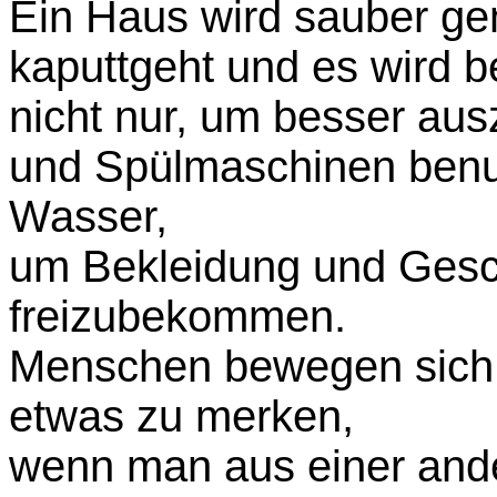
Ein Haus wird sauber ge
kaputtgeht und es wird b
nicht nur, um besser a
und Spülmaschinen benu
Wasser,
um Bekleidung und Gesc
freizubekommen.
Menschen bewegen sich
etwas zu merken,
wenn man aus einer ande