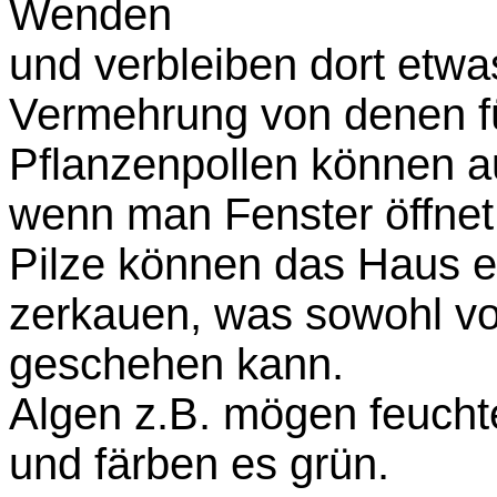
Wenden
und verbleiben dort etwa
Vermehrung von denen f
Pflanzenpollen können a
wenn man Fenster öffnet
Pilze können das Haus e
zerkauen, was sowohl vo
geschehen kann.
Algen z.B. mögen feuch
und färben es grün.