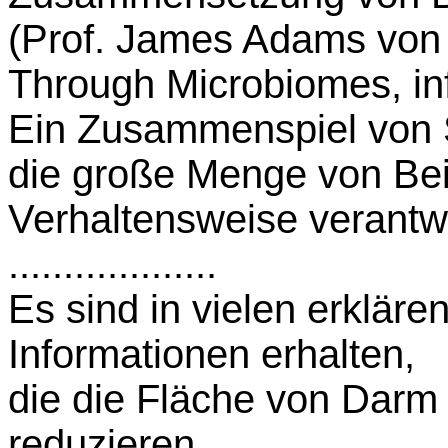
(Prof. James Adams von 
Through Microbiomes, in
Ein Zusammenspiel von 
die große Menge von Beid
Verhaltensweise verantwo
...................
Es sind in vielen erklär
Informationen erhalten,
die die Fläche von Darm
reduzieren.