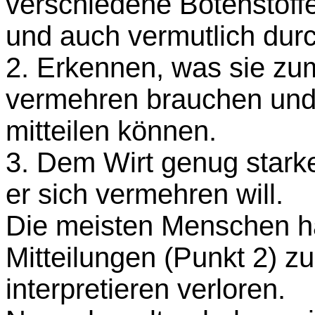
verschiedene Botenstoff
und auch vermutlich dur
2. Erkennen, was sie zu
vermehren brauchen und 
mitteilen können.
3. Dem Wirt genug stark
er sich vermehren will.
Die meisten Menschen ha
Mitteilungen (Punkt 2) z
interpretieren verloren.