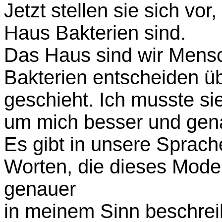
Jetzt stellen sie sich vo
Haus Bakterien sind.
Das Haus sind wir Mens
Bakterien entscheiden üb
geschieht. Ich musste si
um mich besser und gen
Es gibt in unsere Sprach
Worten, die dieses Mod
genauer
in meinem Sinn beschrei