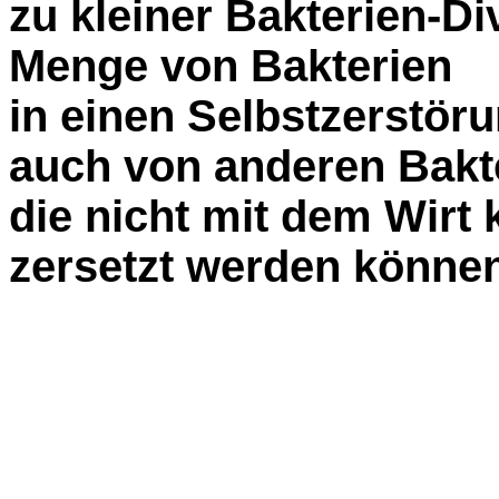
zu kleiner Bakterien-Di
Menge von Bakterien
in einen Selbstzerstö
auch von anderen Bakte
die nicht mit dem Wirt 
zersetzt werden können