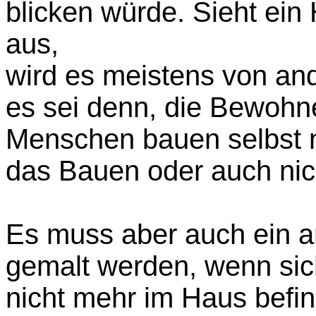
blicken würde. Sieht ein
aus,
wird es meistens von a
es sei denn, die Bewohn
Menschen bauen selbst 
das Bauen oder auch nic
Es muss aber auch ein a
gemalt werden, wenn si
nicht mehr im Haus befi