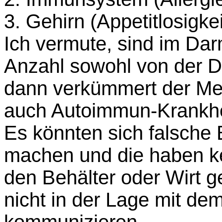
3. Gehirn (Appetitlosigke
Ich vermute, sind im Dar
Anzahl sowohl von der D
dann verkümmert der Me
auch Autoimmun-Krankhe
Es könnten sich falsche 
machen und die haben ke
den Behälter oder Wirt g
nicht in der Lage mit dem