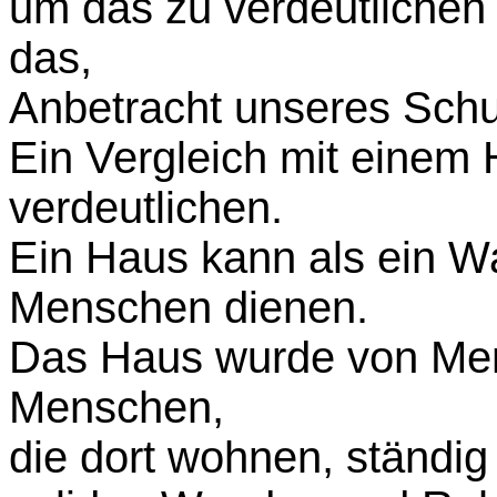
um das zu verdeutlichen
das,
Anbetracht unseres Schul
Ein Vergleich mit einem
verdeutlichen.
Ein Haus kann als ein Wa
Menschen dienen.
Das Haus wurde von Men
Menschen,
die dort wohnen, ständig