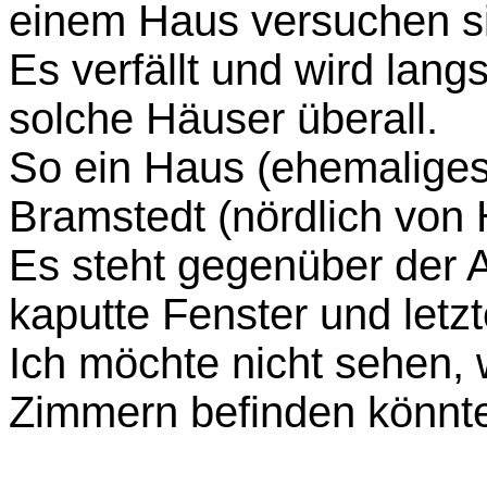
einem Haus versuchen si
Es verfällt und wird lang
solche Häuser überall.
So ein Haus (ehemaliges
Bramstedt (nördlich von
Es steht gegenüber der A
kaputte Fenster und letz
Ich möchte nicht sehen, 
Zimmern befinden könnt