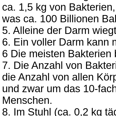
ca. 1,5 kg von Bakterien,
was ca. 100 Billionen Ba
5. Alleine der Darm wiegt
6. Ein voller Darm kann 
6 Die meisten Bakterien 
7. Die Anzahl von Bakter
die Anzahl von allen Kö
und zwar um das 10-fac
Menschen.
8. Im Stuhl (ca. 0,2 kg tä