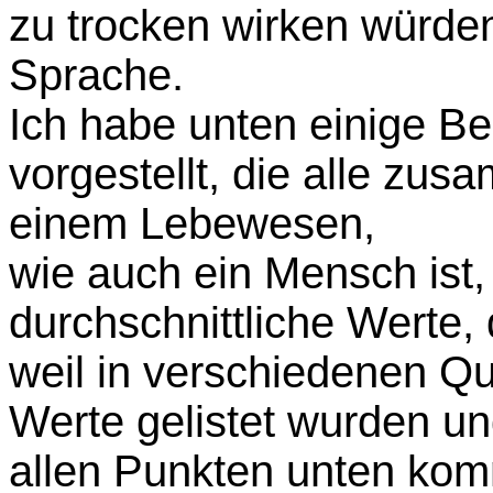
zu trocken wirken würden
Sprache.
Ich habe unten einige 
vorgestellt, die alle z
einem Lebewesen,
wie auch ein Mensch ist,
durchschnittliche Werte,
weil in verschiedenen Qu
Werte gelistet wurden und
allen Punkten unten kom