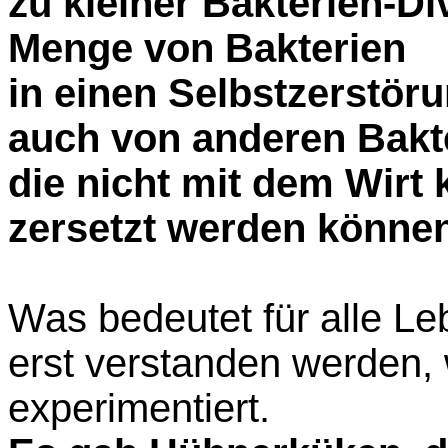
zu kleiner Bakterien-Di
Menge von Bakterien
in einen Selbstzerstö
auch von anderen Bakte
die nicht mit dem Wirt 
zersetzt werden können
Was bedeutet für alle Le
erst verstanden werden
experimentiert.