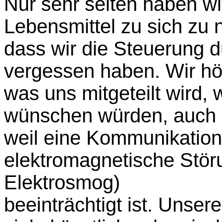
Nur sehr selten haben wi
Lebensmittel zu sich zu 
dass wir die Steuerung du
vergessen haben. Wir hö
was uns mitgeteilt wird,
wünschen würden, auch 
weil eine Kommunikatio
elektromagnetische Stö
Elektrosmog)
beeinträchtigt ist. Unsere