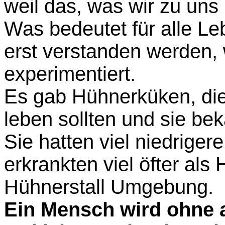
weil das, was wir zu uns n
Was bedeutet für alle Le
erst verstanden werden
experimentiert.
Es gab Hühnerküken, die
leben sollten und sie be
Sie hatten viel niedrige
erkrankten viel öfter als
Hühnerstall Umgebung.
Ein Mensch wird ohne 