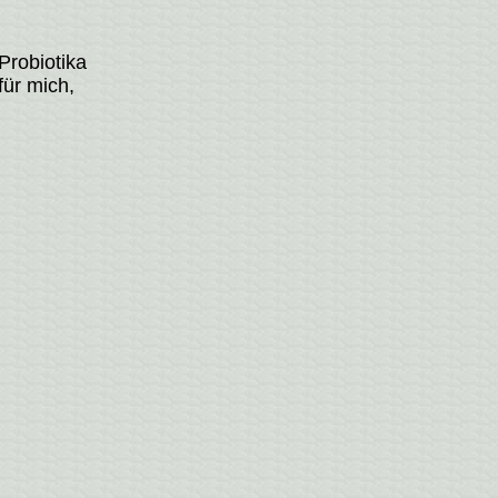
Probiotika
für mich,